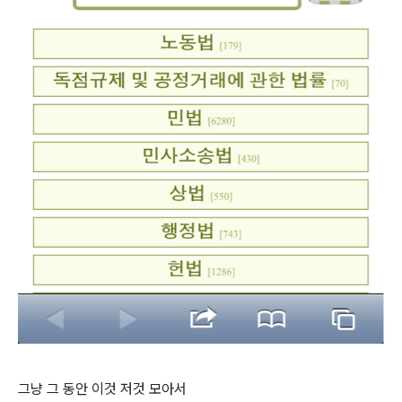
그냥 그 동안 이것 저것 모아서