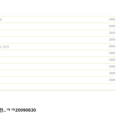
2009.
0
2009.
2009.
2009.
2009.
고 싶어
2008.
2008.
2008.
2008.
2008.
.ㅋㅋ20090630