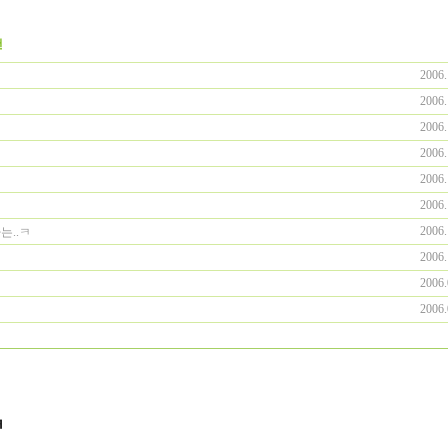
건
2006.
2006.
2006.
2006.
2006.
2006.
2006.
는..ㅋ
2006.
2006.
2006.
ㅋ